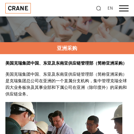
EN
亚洲采购
美国克瑞集团中国、东亚及东南亚供应链管理部（简称亚洲采购）
美国克瑞集团中国、东亚及东南亚供应链管理部（简称亚洲采购）
是克瑞集团总公司在亚洲的一个直属分支机构，集中管理克瑞全球
四大业务板块及其事业部和下属公司在亚洲（除印度外）的采购和
供应链业务。